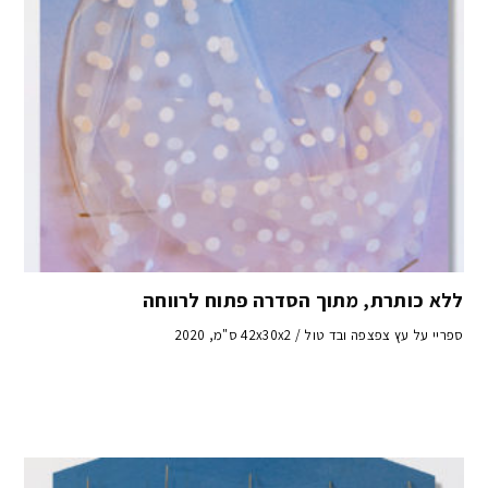
ללא כותרת, מתוך הסדרה פתוח לרווחה
ספריי על עץ צפצפה ובד טול / 42x30x2 ס"מ, 2020