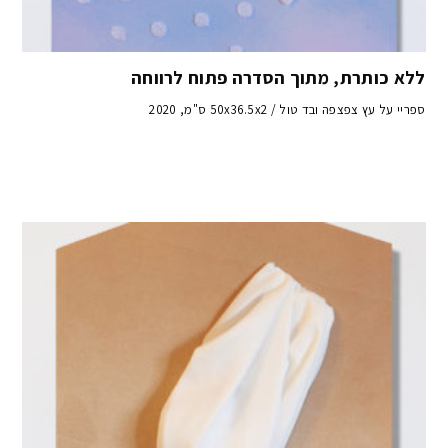
ללא כותרת, מתוך הסדרה פתוח לרווחה
ספריי על עץ צפצפה ובד טול / 50x36.5x2 ס"מ, 2020