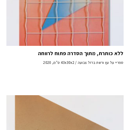
ללא כותרת, מתוך הסדרה פתוח לרווחה
ספריי על עץ ורשת ברזל צבועה / 43x30x2 ס"מ, 2020