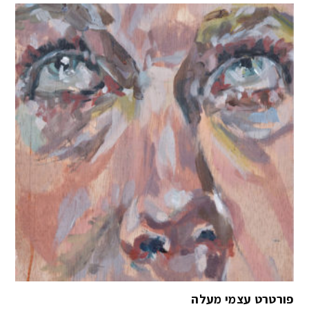
פורטרט עצמי מעלה