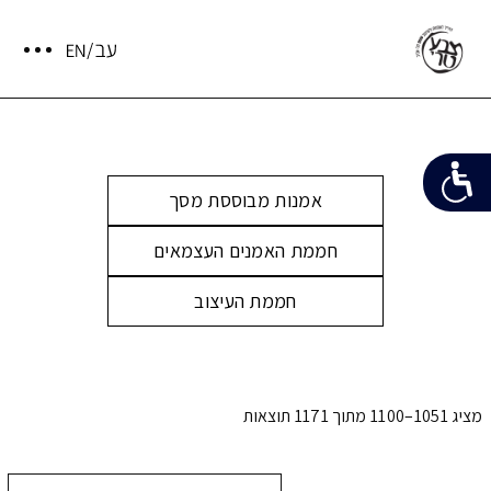
אמנות מבוססת מסך
חממת האמנים העצמאים
חממת העיצוב
מציג 1051–1100 מתוך 1171 תוצאות