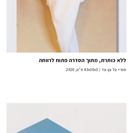
ללא כותרת, מתוך הסדרה פתוח לרווחה
ספריי על עץ ובד / 43x30x3 ס"מ, 2020