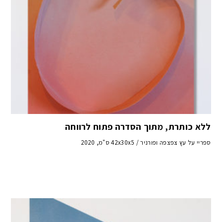
ללא כותרת, מתוך הסדרה פתוח לרווחה
ספריי על עץ צפצפה ופורניר / 42x30x5 ס"מ, 2020