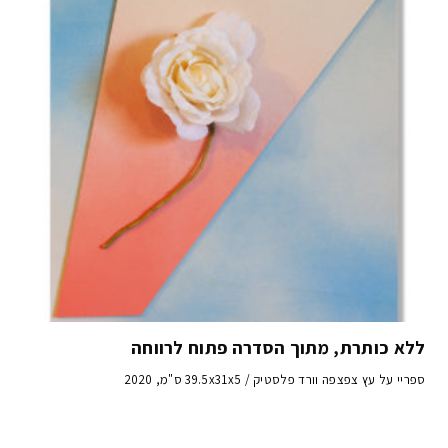
ללא כותרת, מתוך הסדרה פתוח לרווחה
ספריי על עץ צפצפה וורד פלסטיק / 39.5x31x5 ס"מ, 2020