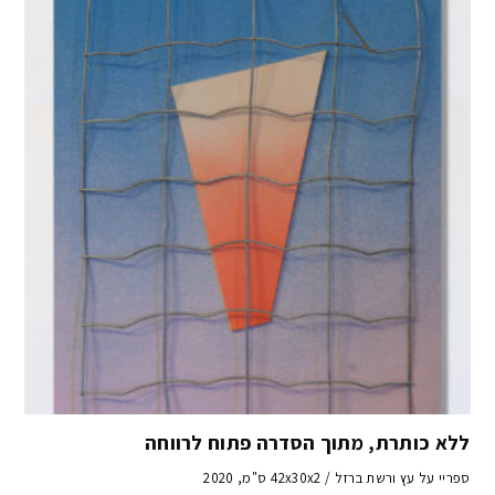
ללא כותרת, מתוך הסדרה פתוח לרווחה
ספריי על עץ ורשת ברזל / 42x30x2 ס"מ, 2020