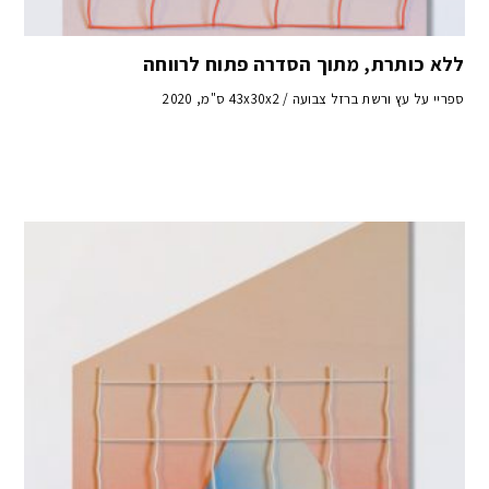
ללא כותרת, מתוך הסדרה פתוח לרווחה
ספריי על עץ ורשת ברזל צבועה / 43x30x2 ס"מ, 2020