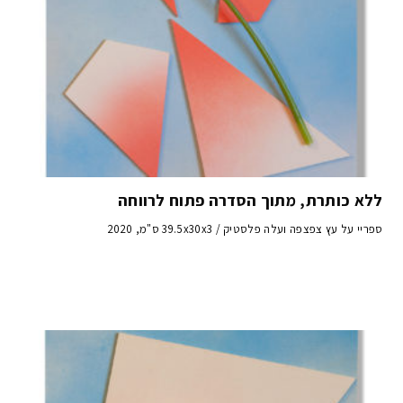
ללא כותרת, מתוך הסדרה פתוח לרווחה
ספריי על עץ צפצפה ועלה פלסטיק / 39.5x30x3 ס"מ, 2020