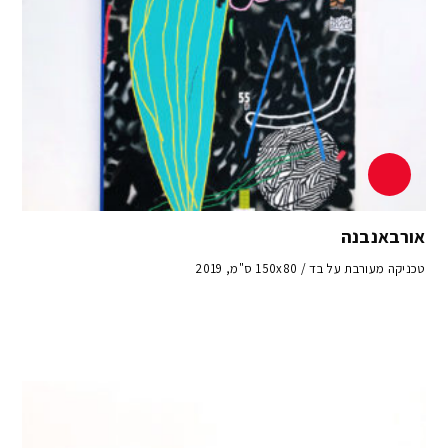
אורבאנבנה
טכניקה מעורבת על בד / 150x80 ס"מ, 2019