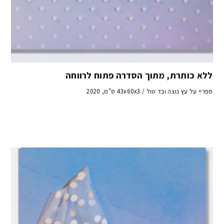
ללא כותרת, מתוך הסדרה פתוח לרווחה
ספריי על עץ נוצה ובד טול / 43x60x3 ס"מ, 2020