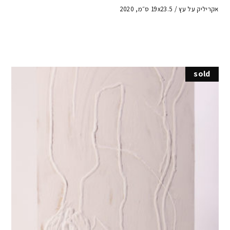
אקריליק על עץ / 19x23.5 ס״מ, 2020
sold