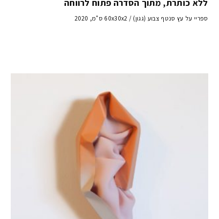
ללא כותרת, מתוך הסדרה פתוח לרווחה
ספריי על עץ סנטף צבוע (גגון) / 60x30x2 ס"מ, 2020