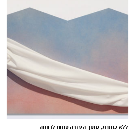
ללא כותרת, מתוך הסדרה פתוח לרווחה