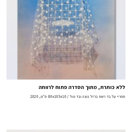
ללא כותרת, מתוך הסדרה פתוח לרווחה
ספריי על בד רשת ברזל נוצה ובד טול / 80x105x10 ס"מ, 2020