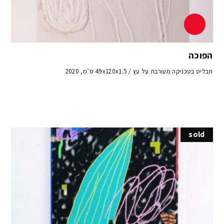
הפוכה
תבליט בטכניקה מעורבת על עץ / 49x120x1.5 ס״מ, 2020
sold