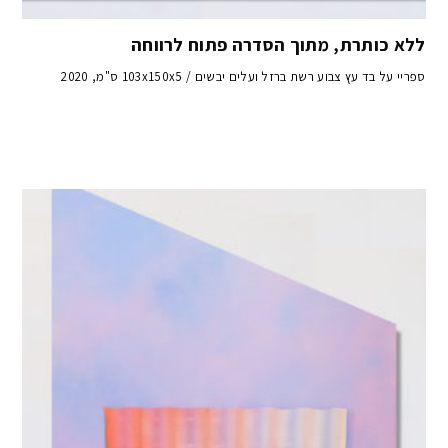
ללא כותרת, מתוך הסדרה פתוח לרווחה
ספריי על בד עץ צבוע רשת ברזל ועלים יבשים / 103x150x5 ס"מ, 2020