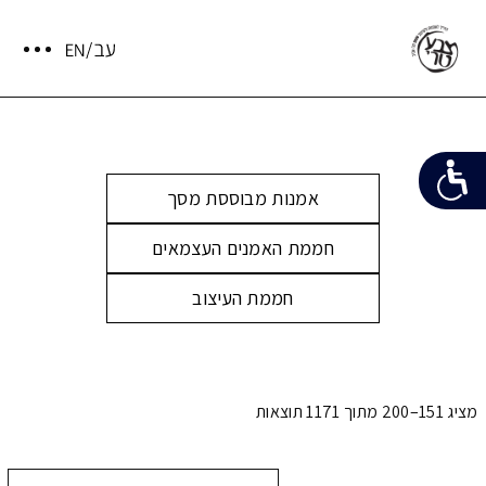
אמנות מבוססת מסך
חממת האמנים העצמאים
חממת העיצוב
מציג 151–200 מתוך 1171 תוצאות