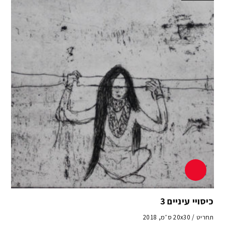
כיסויי עיניים 3
תחריט / 20x30 ס״מ, 2018