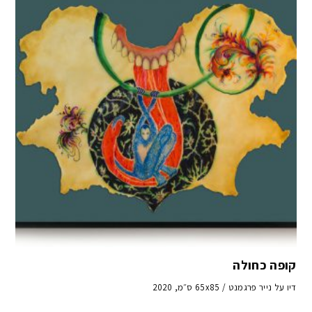
קופה כחולה
דיו על נייר פרגמנט / 65x85 ס״מ, 2020