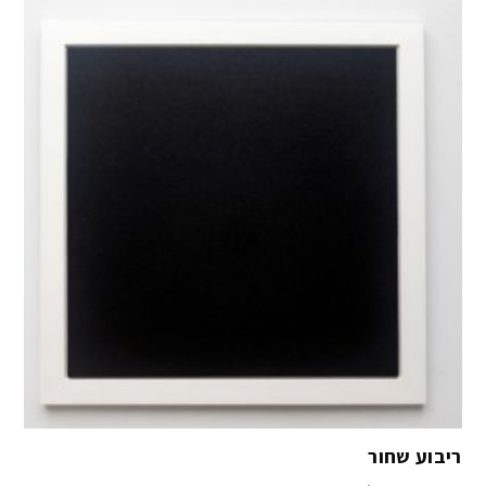
ריבוע שחור