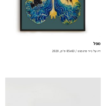
מפל
דיו על נייר פרגמנט / 85x63 ס״מ, 2020