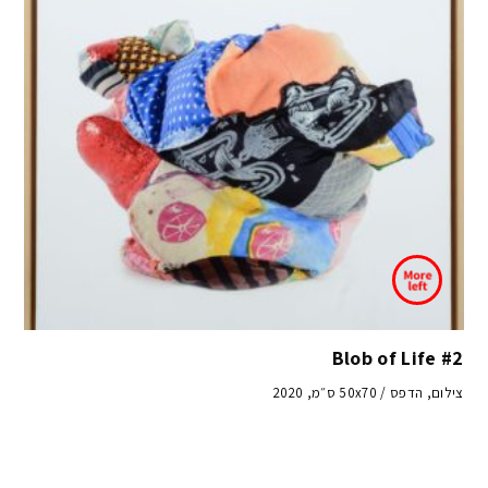
Blob of Life #2
צילום, הדפס / 50x70 ס״מ, 2020