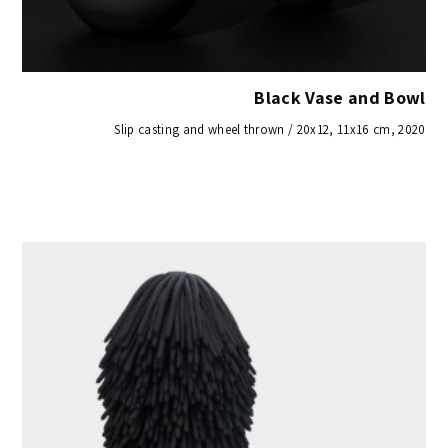
Black Vase and Bowl
Slip casting and wheel thrown / 20x12, 11x16 cm, 2020