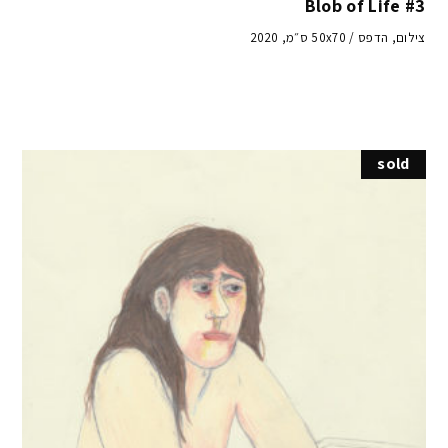
Blob of Life #3
צילום, הדפס / 50x70 ס״מ, 2020
sold