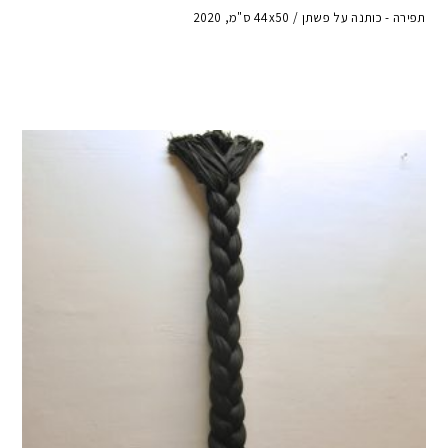
תפירה - כותנה על פשתן / 44x50 ס"מ, 2020