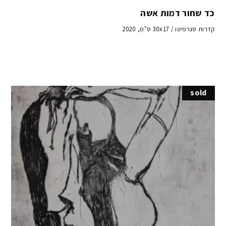
כד שחור דמות אשה
קדרות סגרפיטו / 30x17 ס"מ, 2020
sold