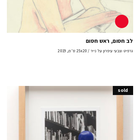
לב חסום, ראש חסום
גרפיט וצבעי עיפרון על נייר / 25x20 ס״מ, 2019
sold