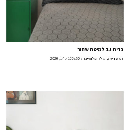
כרית גב למיטה שחור
דפוס רשת, מילוי הולופייבר / 100x50 ס"מ, 2020