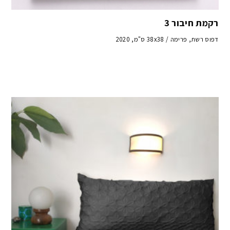
רקמת חיבור 3
דפוס רשת, פרימה / 38x38 ס"מ, 2020