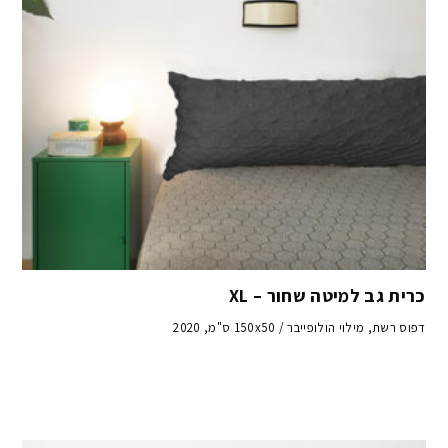
כרית גב למיטה שחור – XL
דפוס רשת, מילוי הולופייבר / 150x50 ס"מ, 2020