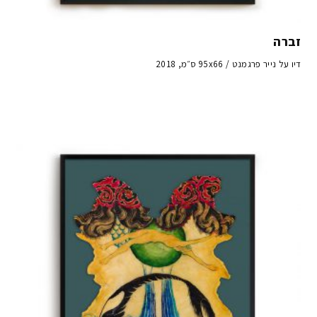
זברה
דיו על נייר פרגמנט / 95x66 ס״מ, 2018