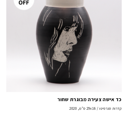
כד אישה צעירה מבוגרת שחור
קדרות סגרפיטו / 29x16 ס"מ, 2020