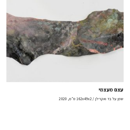
עצם מעצמי
שמן על בד ואקרילן / 162x49x2 ס"מ, 2020