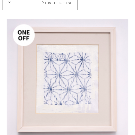
סידור ברירת מחדל