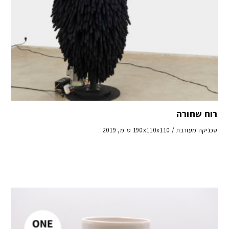
רוח שחורה
טכניקה מעורבת / 190x110x110 ס"מ, 2019