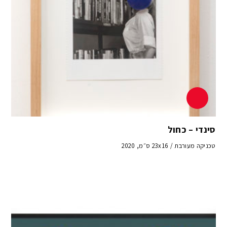
סינדי – כחול
טכניקה מעורבת / 23x16 ס״מ, 2020