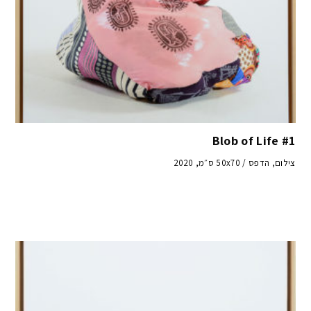
Blob of Life #1
צילום, הדפס / 50x70 ס״מ, 2020