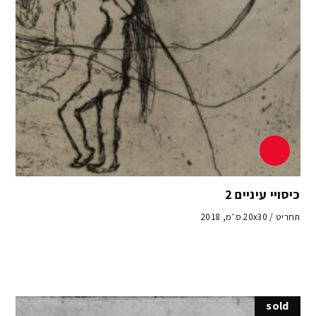
כיסויי עיניים 2
תחריט / 20x30 ס״מ, 2018
sold