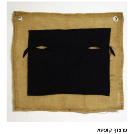
פרצוף קופסא