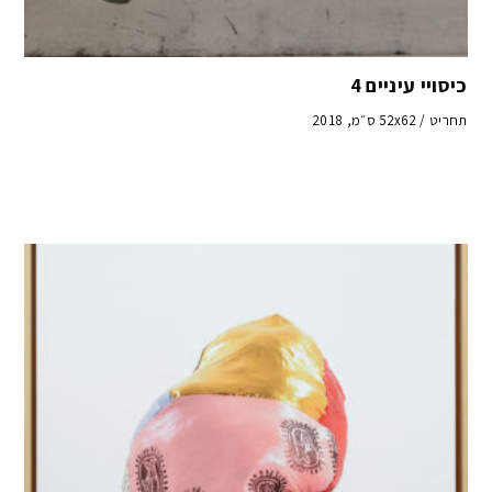
כיסויי עיניים 4
תחריט / 52x62 ס״מ, 2018